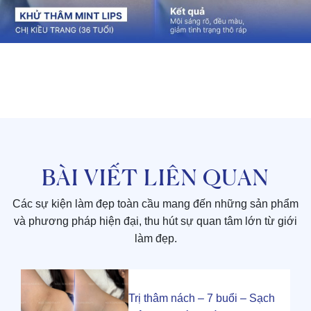
BÀI VIẾT LIÊN QUAN
Các sự kiện làm đẹp toàn cầu mang đến những sản phẩm
và phương pháp hiện đại, thu hút sự quan tâm lớn từ giới
làm đẹp.
Trị thâm nách – 7 buổi – Sạch