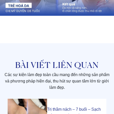
BÀI VIẾT LIÊN QUAN
Các sự kiện làm đẹp toàn cầu mang đến những sản phẩm
và phương pháp hiện đại, thu hút sự quan tâm lớn từ giới
làm đẹp.
Trị thâm nách – 7 buổi – Sạch