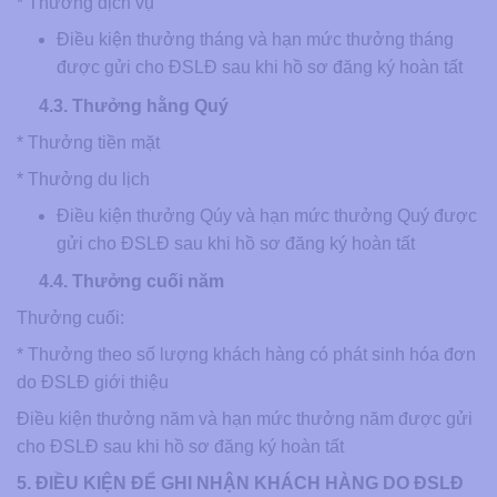
* Thưởng dịch vụ
Điều kiện thưởng tháng và hạn mức thưởng tháng
được gửi cho ĐSLĐ sau khi hồ sơ đăng ký hoàn tất
4.3. Thưởng hằng Quý
* Thưởng tiền mặt
* Thưởng du lịch
Điều kiện thưởng Qúy và hạn mức thưởng Quý được
gửi cho ĐSLĐ sau khi hồ sơ đăng ký hoàn tất
4.4. Thưởng cuối năm
Thưởng cuối:
* Thưởng theo số lượng khách hàng có phát sinh hóa đơn
do ĐSLĐ giới thiệu
Điều kiện thưởng năm và hạn mức thưởng năm được gửi
cho ĐSLĐ sau khi hồ sơ đăng ký hoàn tất
5. ĐIỀU KIỆN ĐỂ GHI NHẬN KHÁCH HÀNG DO ĐSLĐ