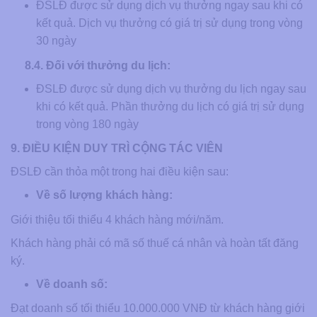
ĐSLĐ được sử dụng dịch vụ thưởng ngay sau khi có
kết quả. Dịch vụ thưởng có giá trị sử dụng trong vòng
30 ngày
8.4. Đối với thưởng du lịch:
ĐSLĐ được sử dụng dịch vụ thưởng du lịch ngay sau
khi có kết quả. Phần thưởng du lịch có giá trị sử dụng
trong vòng 180 ngày
9. ĐIỀU KIỆN DUY TRÌ CỘNG TÁC VIÊN
ĐSLĐ cần thỏa một trong hai điều kiện sau:
Về số lượng khách hàng:
Giới thiệu tối thiểu 4 khách hàng mới/năm.
Khách hàng phải có mã số thuế cá nhân và hoàn tất đăng
ký.
Về doanh số:
Đạt doanh số tối thiểu 10.000.000 VNĐ từ khách hàng giới