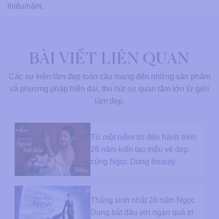
thiệu/năm.
BÀI VIẾT LIÊN QUAN
Các sự kiện làm đẹp toàn cầu mang đến những sản phẩm
và phương pháp hiện đại, thu hút sự quan tâm lớn từ giới
làm đẹp.
Từ một niềm tin đến hành trình
28 năm kiến tạo triệu vẻ đẹp
cùng Ngọc Dung Beauty
Tháng sinh nhật 28 năm Ngọc
Dung bắt đầu với ngàn quà tri