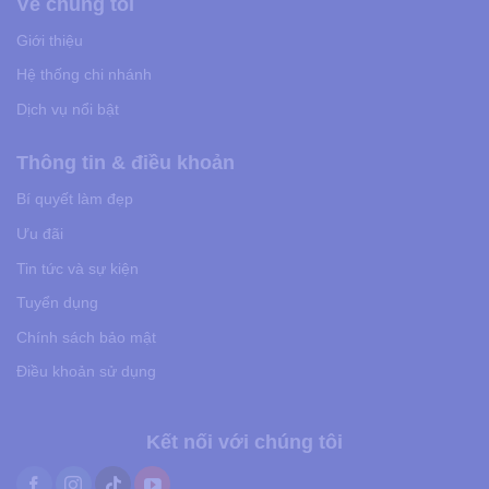
Về chúng tôi
Giới thiệu
Hệ thống chi nhánh
Dịch vụ nổi bật
Thông tin & điều khoản
Bí quyết làm đẹp
Ưu đãi
Tin tức và sự kiện
Tuyển dụng
Chính sách bảo mật
Điều khoản sử dụng
Kết nối với chúng tôi