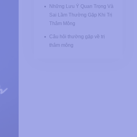
Những Lưu Ý Quan Trọng Và
Sai Lầm Thường Gặp Khi Trị
Thâm Mông
Câu hỏi thường gặp về trị
thâm mông