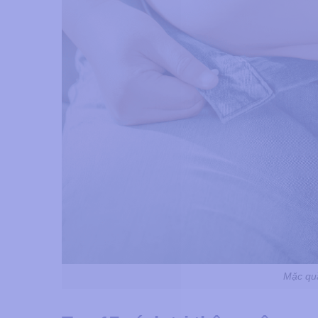
Mặc qu