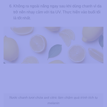
Không ra ngoài nắng ngay sau khi dùng chanh vì da
trở nên nhạy cảm với tia UV. Thực hiện vào buổi tối
là tốt nhất.
Nước chanh tươi chứa axit citric làm chậm quá trình tích tụ
melanin