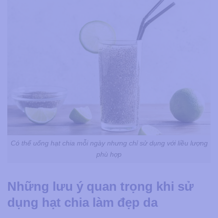
Có thể uống hạt chia mỗi ngày nhưng chỉ sử dụng với liều lượng
phù hợp
Những lưu ý quan trọng khi sử
dụng hạt chia làm đẹp da