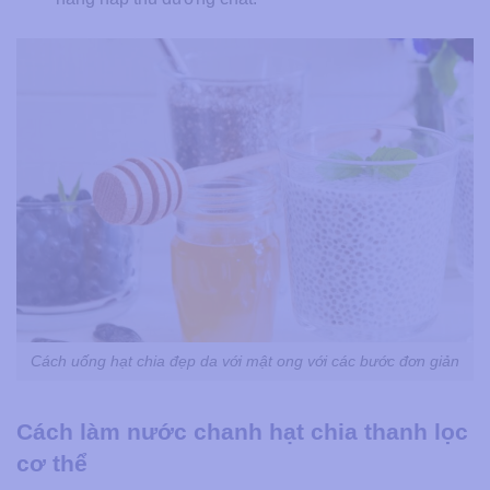
Cách uống hạt chia đẹp da với mật ong với các bước đơn giản
Cách làm nước chanh hạt chia thanh lọc
cơ thể