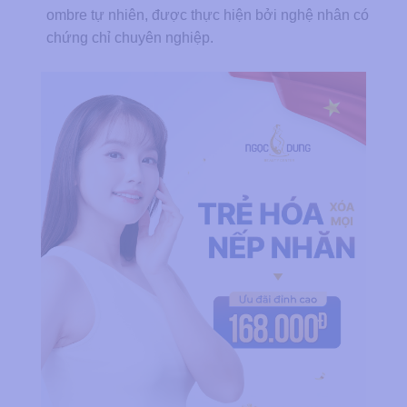
ombre tự nhiên, được thực hiện bởi nghệ nhân có
chứng chỉ chuyên nghiệp.