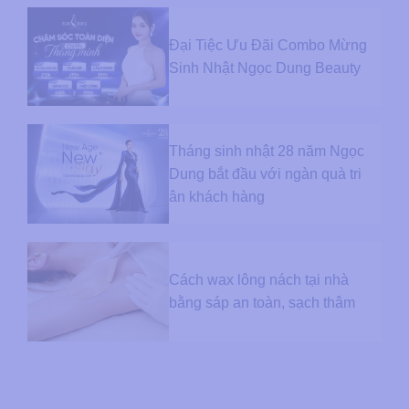
Đại Tiệc Ưu Đãi Combo Mừng
Sinh Nhật Ngọc Dung Beauty
Tháng sinh nhật 28 năm Ngọc
Dung bắt đầu với ngàn quà tri
ân khách hàng
Cách wax lông nách tại nhà
bằng sáp an toàn, sạch thâm