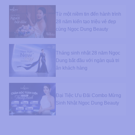
Từ một niềm tin đến hành trình
28 năm kiến tạo triệu vẻ đẹp
cùng Ngọc Dung Beauty
Tháng sinh nhật 28 năm Ngọc
Dung bắt đầu với ngàn quà tri
ân khách hàng
Đại Tiệc Ưu Đãi Combo Mừng
Sinh Nhật Ngọc Dung Beauty