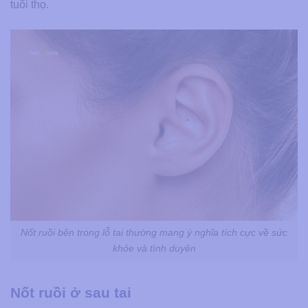
tuổi thọ.
Nốt ruồi bên trong lỗ tai thường mang ý nghĩa tích cực về sức
khỏe và tình duyên
Nốt ruồi ở sau tai