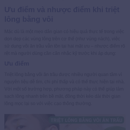
Ưu điểm và nhược điểm khi triệt
lông bằng vôi
Mặc dù là một mẹo dân gian có hiệu quả thực tế trong việc
dọn dẹp các vùng lông trên cơ thể (như vùng nách), việc
sử dụng vôi ăn trầu vẫn tồn tại hai mặt ưu – nhược điểm rõ
rệt mà người dùng cần cân nhắc kỹ trước khi áp dụng:
Ưu điểm
Triệt lông bằng vôi ăn trầu được nhiều người quan tâm vì
nguyên liệu dễ tìm, chi phí thấp và có thể thực hiện tại nhà.
Với một số trường hợp, phương pháp này có thể giúp làm
sạch lông nhanh trên bề mặt, đồng thời kéo dài thời gian
lông mọc lại so với việc cạo thông thường.