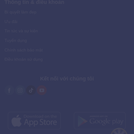
Thông tin & điều khoản
Bí quyết làm đẹp
Ưu đãi
Tin tức và sự kiện
Tuyển dụng
Chính sách bảo mật
Điều khoản sử dụng
Kết nối với chúng tôi