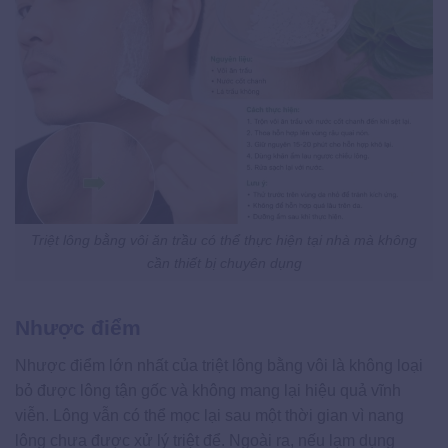
Triệt lông bằng vôi ăn trầu có thể thực hiện tại nhà mà không
cần thiết bị chuyên dụng
Nhược điểm
Nhược điểm lớn nhất của triệt lông bằng vôi là không loại
bỏ được lông tận gốc và không mang lại hiệu quả vĩnh
viễn. Lông vẫn có thể mọc lại sau một thời gian vì nang
lông chưa được xử lý triệt để. Ngoài ra, nếu lạm dụng