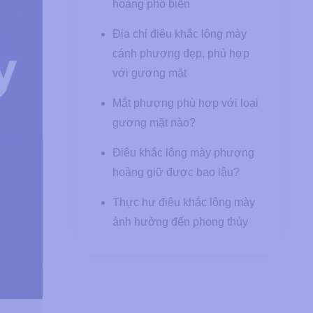
hoàng phổ biến
Địa chỉ điêu khắc lông mày
cánh phượng đẹp, phù hợp
với gương mặt
Mắt phượng phù hợp với loại
gương mặt nào?
Điêu khắc lông mày phượng
hoàng giữ được bao lâu?
Thực hư điêu khắc lông mày
ảnh hưởng đến phong thủy