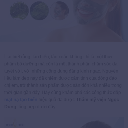
Ít ai biết rằng, tảo biển, tảo xoắn không chỉ là một thực
phẩm bổ dưỡng mà còn là một thành phần chăm sóc da
tuyệt vời, với những công dụng đáng kinh ngạc. Nguyên
liệu làm đẹp này đã chiếm được cảm tình của đông đảo
chị em, trở thành sản phẩm được săn đón khá nhiều trong
thời gian gần đây. Hãy cùng khám phá các công thức đắp
mặt nạ tạo biển
hiệu quả đã được
Thẩm mỹ viện Ngọc
Dung
tổng hợp dưới đây!