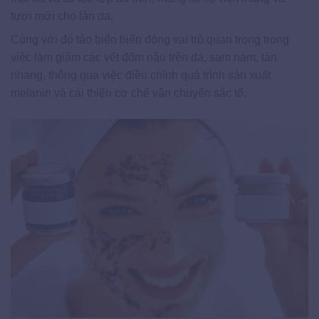
tươi mới cho làn da.
Cùng với đó tảo biến biển đóng vai trò quan trọng trong
việc làm giảm các vết đốm nâu trên da, sạm nám, tàn
nhang, thông qua việc điều chỉnh quá trình sản xuất
melanin và cải thiện cơ chế vận chuyển sắc tố.