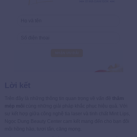
Lời kết
Trên đây là những thông tin quan trọng về vấn đề
thâm
mép môi
cùng những giải pháp khắc phục hiệu quả. Với
sự kết hợp giữa công nghệ tia laser và tinh chất Mint Lips,
Ngọc Dung Beauty Center cam kết mang đến cho bạn đôi
môi hồng hào, tươi tắn, căng mọng.