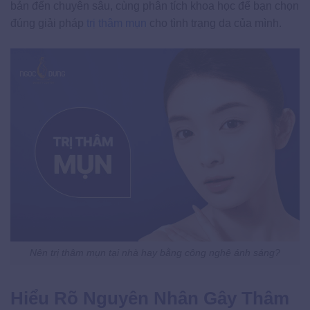
bản đến chuyên sâu, cùng phân tích khoa học để bạn chọn
đúng giải pháp
trị thâm mụn
cho tình trạng da của mình.
Nên trị thâm mụn tại nhà hay bằng công nghệ ánh sáng?
Hiểu Rõ Nguyên Nhân Gây Thâm