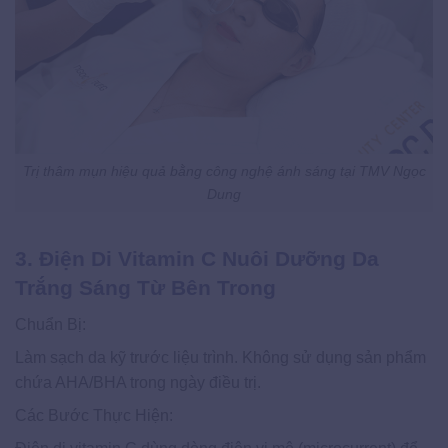
Trị thâm mụn hiệu quả bằng công nghệ ánh sáng tại TMV Ngọc
Dung
3. Điện Di Vitamin C Nuôi Dưỡng Da
Trắng Sáng Từ Bên Trong
Chuẩn Bị:
Làm sạch da kỹ trước liệu trình. Không sử dụng sản phẩm
chứa AHA/BHA trong ngày điều trị.
Các Bước Thực Hiện: