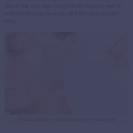
điều trị. Bác sĩ tại Ngọc Dung thiết kế công thức peel cá
nhân hóa theo loại da và mức độ thâm của từng khách
hàng.
Peel da giúp thay mới làn da sáng khỏe và căng mịn