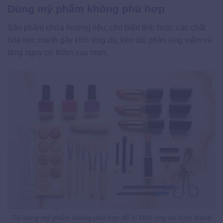
Dùng mỹ phẩm không phù hợp
Sản phẩm chứa hương liệu, cồn biến tính hoặc các chất
hóa học mạnh gây kích ứng da, kéo dài phản ứng viêm và
tăng nguy cơ thâm sau mụn.
Sử dụng mỹ phẩm không phù hợp dễ bị kích ứng và hình thành