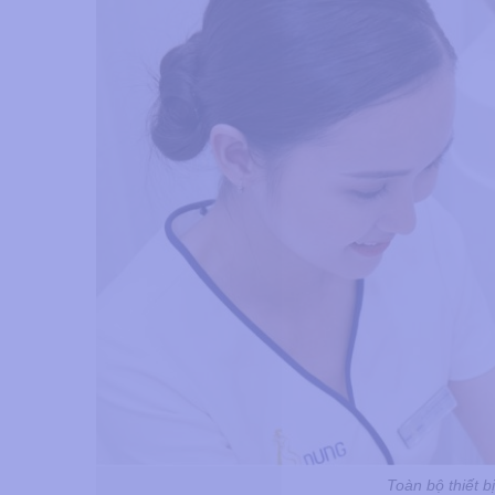
Toàn bộ thiết 