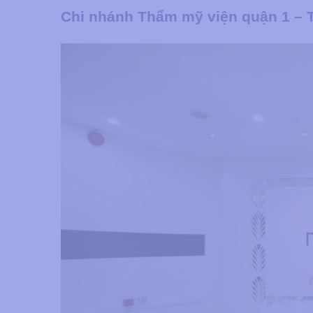
Chi nhánh Thẩm mỹ viện quận 1 