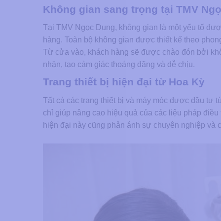
Không gian sang trọng tại TMV Ngo
Tại TMV Ngọc Dung, không gian là một yếu tố đượ
hàng. Toàn bộ không gian được thiết kế theo phong
Từ cửa vào, khách hàng sẽ được chào đón bởi không
nhặn, tạo cảm giác thoáng đãng và dễ chịu.
Trang thiết bị hiện đại từ Hoa Kỳ
Tất cả các trang thiết bị và máy móc được đầu tư t
chỉ giúp nâng cao hiệu quả của các liệu pháp điều 
hiện đại này cũng phản ánh sự chuyên nghiệp và 