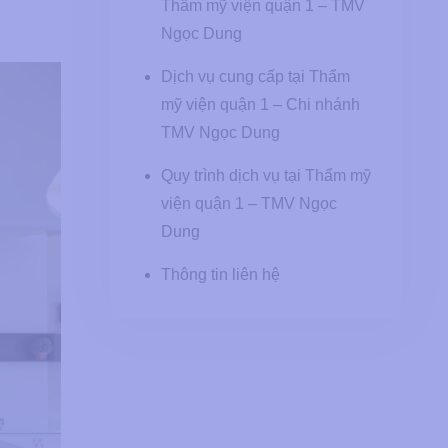
Thẩm mỹ viện quận 1 – TMV
Ngọc Dung
Dịch vụ cung cấp tại Thẩm
mỹ viện quận 1 – Chi nhánh
TMV Ngọc Dung
Quy trình dịch vụ tại Thẩm mỹ
viện quận 1 – TMV Ngọc
Dung
Thông tin liên hệ