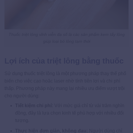
Thuốc triệt lông vĩnh viễn đa số là các sản phẩm kem tẩy lông
giúp loại bỏ lông tạm thời
Lợi ích của triệt lông bằng thuốc
Sử dụng thuốc triệt lông là một phương pháp thay thế phổ
biến cho việc cạo hoặc laser nhờ tính tiện lợi và chi phí
thấp. Phương pháp này mang lại nhiều ưu điểm vượt trội
cho người dùng:
Tiết kiệm chi phí:
Với mức giá chỉ từ vài trăm nghìn
đồng, đây là lựa chọn kinh tế phù hợp với nhiều đối
tượng.
Thực hiện đơn giản, không đau:
Người dùng chỉ