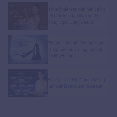
Từ một niềm tin đến hành trình
28 năm kiến tạo triệu vẻ đẹp
cùng Ngọc Dung Beauty
Tháng sinh nhật 28 năm Ngọc
Dung bắt đầu với ngàn quà tri
ân khách hàng
Đại Tiệc Ưu Đãi Combo Mừng
Sinh Nhật Ngọc Dung Beauty