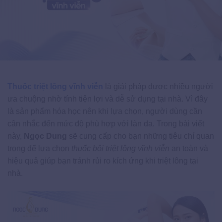
Thuốc triệt lông vĩnh viễn
là giải pháp được nhiều người
ưa chuộng nhờ tính tiện lợi và dễ sử dụng tại nhà. Vì đây
là sản phẩm hóa học nên khi lựa chọn, người dùng cần
cân nhắc đến mức độ phù hợp với làn da. Trong bài viết
này,
Ngọc Dung
sẽ cung cấp cho bạn những tiêu chí quan
trọng để lựa chọn
thuốc bôi triệt lông vĩnh viễn
an toàn và
hiệu quả giúp bạn tránh rủi ro kích ứng khi triệt lông tại
nhà.