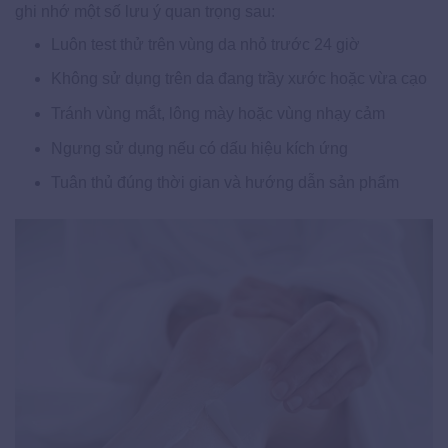
ghi nhớ một số lưu ý quan trọng sau:
Luôn test thử trên vùng da nhỏ trước 24 giờ
Không sử dụng trên da đang trầy xước hoặc vừa cạo
Tránh vùng mắt, lông mày hoặc vùng nhạy cảm
Ngưng sử dụng nếu có dấu hiệu kích ứng
Tuân thủ đúng thời gian và hướng dẫn sản phẩm