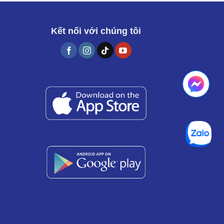
Kết nối với chúng tôi