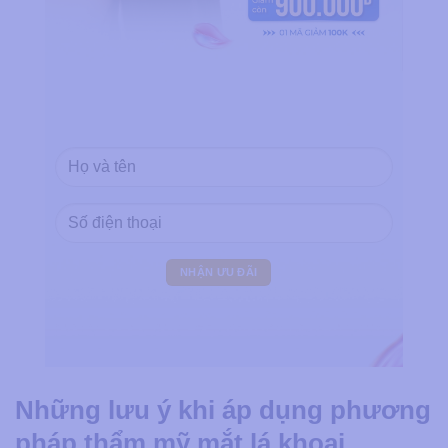
Những lưu ý khi áp dụng phương
pháp thẩm mỹ mắt lá khoai