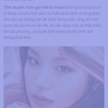
Tình duyên:
Con gái mắt lá khoai
thường thường khá lí
trí trong chuyện tình cảm, họ luôn phân định rõ ràng giữa
tình yêu và những vấn đề khác trong cuộc sống, khi mối
quan hệ của họ có vấn đề, họ sẵn sàng chia sẻ thẳn thắn
với đối phương, và quyết định dừng lại nếu tình cảm
không phát triển.