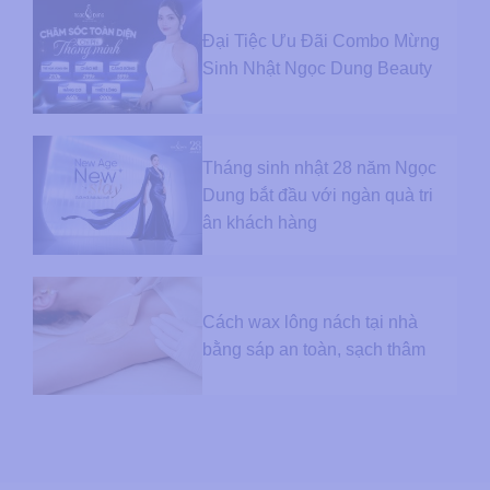
Đại Tiệc Ưu Đãi Combo Mừng
Sinh Nhật Ngọc Dung Beauty
Tháng sinh nhật 28 năm Ngọc
Dung bắt đầu với ngàn quà tri
ân khách hàng
Cách wax lông nách tại nhà
bằng sáp an toàn, sạch thâm