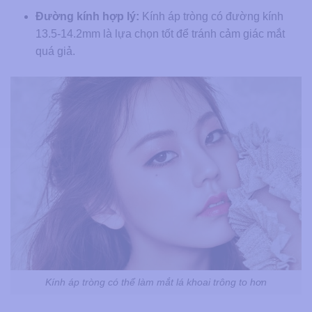
Đường kính hợp lý:
Kính áp tròng có đường kính
13.5-14.2mm là lựa chọn tốt để tránh cảm giác mắt
quá giả.
Kính áp tròng có thể làm mắt lá khoai trông to hơn