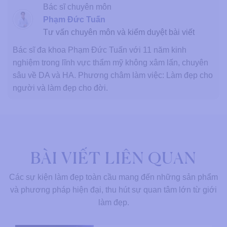
Bác sĩ chuyên môn
Phạm Đức Tuấn
Tư vấn chuyên môn và kiểm duyệt bài viết
Bác sĩ đa khoa Phạm Đức Tuấn với 11 năm kinh
nghiệm trong lĩnh vực thẩm mỹ không xâm lấn, chuyên
sâu về DA và HA. Phương châm làm việc: Làm đẹp cho
người và làm đẹp cho đời.
BÀI VIẾT LIÊN QUAN
Các sự kiện làm đẹp toàn cầu mang đến những sản phẩm
và phương pháp hiện đại, thu hút sự quan tâm lớn từ giới
làm đẹp.