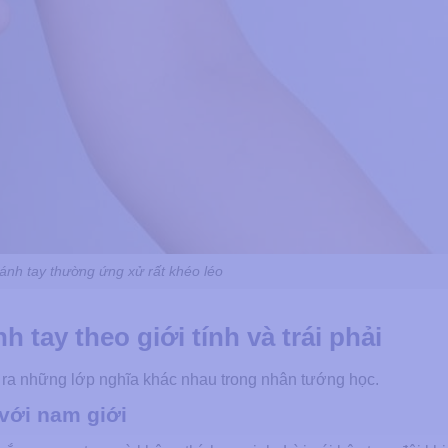
cánh tay thường ứng xử rất khéo léo
h tay theo giới tính và trái phải
 tạo ra những lớp nghĩa khác nhau trong nhân tướng học.
 với nam giới