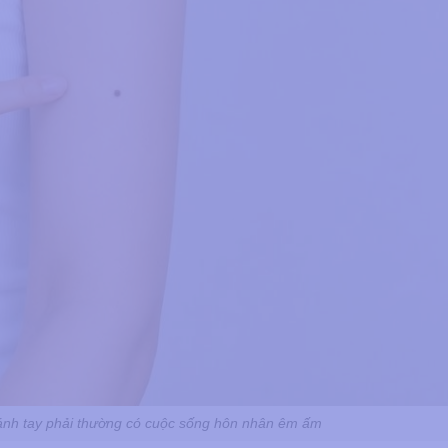
 cánh tay phải thường có cuộc sống hôn nhân êm ấm