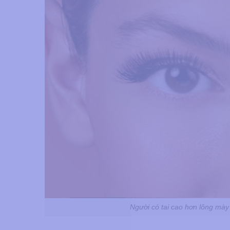
Người có tai cao hơn lông mày