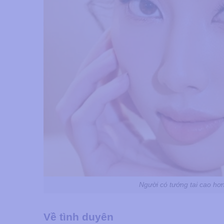
Người có tướng tai cao hơn
Về tình duyên