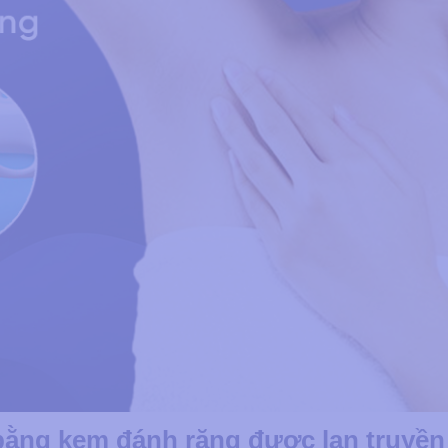
 bằng kem đánh răng được lan truyề