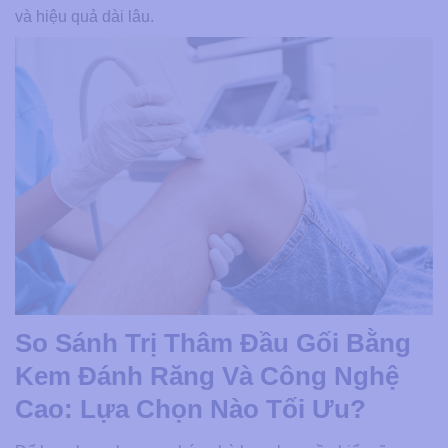
và hiệu quả dài lâu.
So Sánh Trị Thâm Đầu Gối Bằng
Kem Đánh Răng Và Công Nghệ
Cao: Lựa Chọn Nào Tối Ưu?