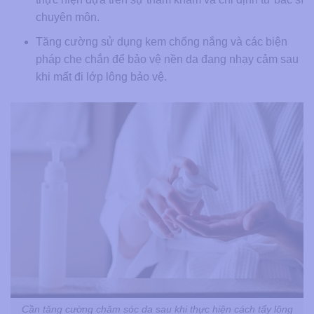
chuyên môn.
Tăng cường sử dụng kem chống nắng và các biện
pháp che chắn để bảo vệ nền da đang nhạy cảm sau
khi mất đi lớp lông bảo vệ.
Cần tăng cường chăm sóc da sau khi thực hiện cách tẩy lông