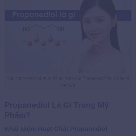
Các công dụng và mức độ an toàn của Propanediol khi sử dụng
trên da
Propanediol Là Gì Trong Mỹ
Phẩm?
Khái Niệm Hoạt Chất Propanediol