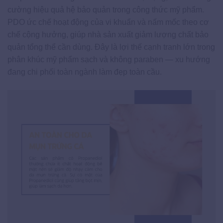
cường hiệu quả hệ bảo quản trong công thức mỹ phẩm.
PDO ức chế hoạt động của vi khuẩn và nấm mốc theo cơ
chế cộng hưởng, giúp nhà sản xuất giảm lượng chất bảo
quản tổng thể cần dùng. Đây là lợi thế cạnh tranh lớn trong
phân khúc mỹ phẩm sạch và không paraben — xu hướng
đang chi phối toàn ngành làm đẹp toàn cầu.